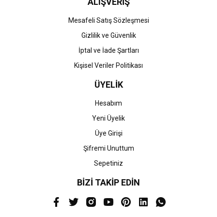
ALIŞVERİŞ
Mesafeli Satış Sözleşmesi
Gizlilik ve Güvenlik
İptal ve İade Şartları
Kişisel Veriler Politikası
ÜYELİK
Hesabım
Yeni Üyelik
Üye Girişi
Şifremi Unuttum
Sepetiniz
BİZİ TAKİP EDİN