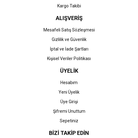
Kargo Takibi
ALIŞVERİŞ
Mesafeli Satış Sözleşmesi
Gizlilik ve Güvenlik
İptal ve İade Şartları
Kişisel Veriler Politikası
ÜYELİK
Hesabım
Yeni Üyelik
Üye Girişi
Şifremi Unuttum
Sepetiniz
BİZİ TAKİP EDİN