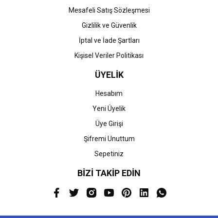
Mesafeli Satış Sözleşmesi
Gizlilik ve Güvenlik
İptal ve İade Şartları
Kişisel Veriler Politikası
ÜYELİK
Hesabım
Yeni Üyelik
Üye Girişi
Şifremi Unuttum
Sepetiniz
BİZİ TAKİP EDİN