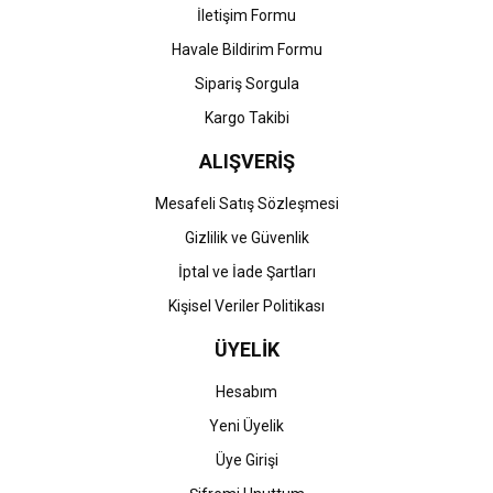
İletişim Formu
Havale Bildirim Formu
Gönder
Sipariş Sorgula
Kargo Takibi
ALIŞVERİŞ
Mesafeli Satış Sözleşmesi
Gizlilik ve Güvenlik
İptal ve İade Şartları
Kişisel Veriler Politikası
ÜYELİK
Hesabım
Yeni Üyelik
Üye Girişi