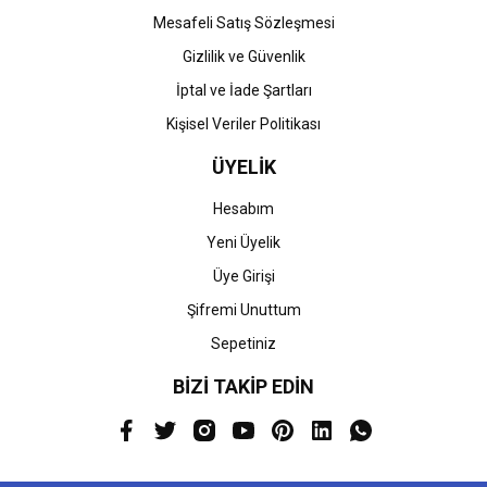
Mesafeli Satış Sözleşmesi
Gizlilik ve Güvenlik
İptal ve İade Şartları
Kişisel Veriler Politikası
ÜYELİK
Hesabım
Yeni Üyelik
Üye Girişi
Şifremi Unuttum
Sepetiniz
BİZİ TAKİP EDİN