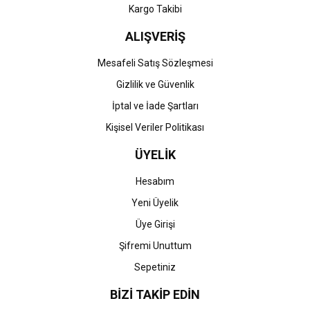
Kargo Takibi
ALIŞVERİŞ
Mesafeli Satış Sözleşmesi
Gizlilik ve Güvenlik
İptal ve İade Şartları
Kişisel Veriler Politikası
ÜYELİK
Hesabım
Yeni Üyelik
Üye Girişi
Şifremi Unuttum
Sepetiniz
BİZİ TAKİP EDİN