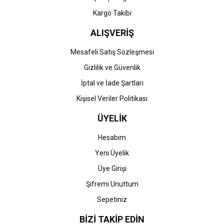
Kargo Takibi
ALIŞVERİŞ
Mesafeli Satış Sözleşmesi
Gizlilik ve Güvenlik
İptal ve İade Şartları
Kişisel Veriler Politikası
ÜYELİK
Hesabım
Yeni Üyelik
Üye Girişi
Şifremi Unuttum
Sepetiniz
BİZİ TAKİP EDİN