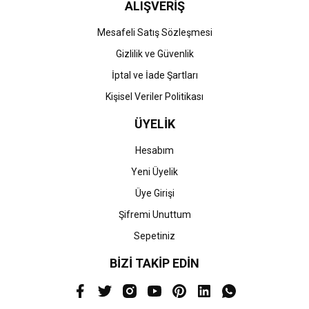
ALIŞVERİŞ
Mesafeli Satış Sözleşmesi
Gizlilik ve Güvenlik
İptal ve İade Şartları
Kişisel Veriler Politikası
ÜYELİK
Hesabım
Yeni Üyelik
Üye Girişi
Şifremi Unuttum
Sepetiniz
BİZİ TAKİP EDİN