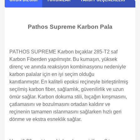
Pathos Supreme Karbon Pala
PATHOS SUPREME Karbon bıçaklar 285-T2 saf
Karbon Fiberden yapılmıştır. Bu kumaşın, yüksek
direnç ve anında reaksiyon kombinasyonu nedeniyle
karbon palalar için en iyi seçim olduğu
kanıtlanmıştır. En kaliteli epoksi reçineyle birleştirilmiş
seçilmiş karbon fiber, sağlamlık, güvenilirlik ve uzun
ömür sağlar. Karbon dokuma stili, bıçağın kırışmasını,
çatlamasını ve bozulmasını ortadan kaldırır ve
reçinenin tamamen ıslanmasını sağlarken hızlı geri
dönme ve ekstra esneklik sağlar.