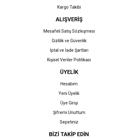
Kargo Takibi
ALIŞVERİŞ
Mesafeli Satış Sözleşmesi
Gizlilik ve Güvenlik
İptal ve İade Şartları
Kişisel Veriler Politikası
ÜYELİK
Hesabım
Yeni Üyelik
Üye Girişi
Şifremi Unuttum
Sepetiniz
BİZİ TAKİP EDİN