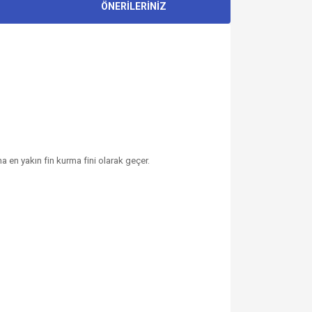
ÖNERİLERİNİZ
a en yakın fin kurma fini olarak geçer.