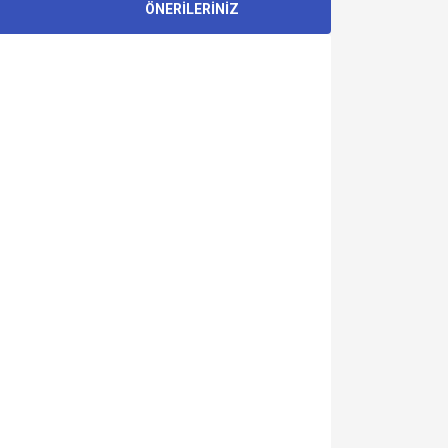
ÖNERİLERİNİZ