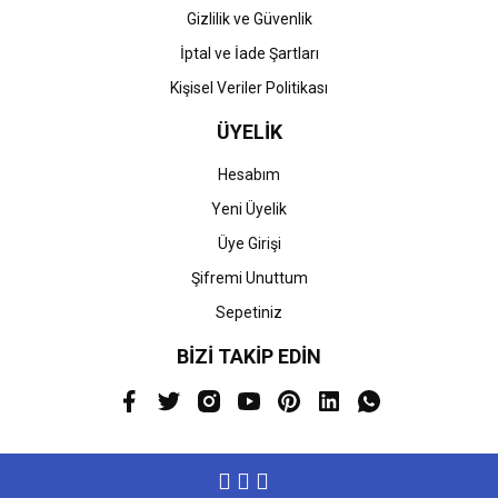
Gizlilik ve Güvenlik
İptal ve İade Şartları
Kişisel Veriler Politikası
ÜYELİK
Hesabım
Yeni Üyelik
Üye Girişi
Şifremi Unuttum
Sepetiniz
BİZİ TAKİP EDİN