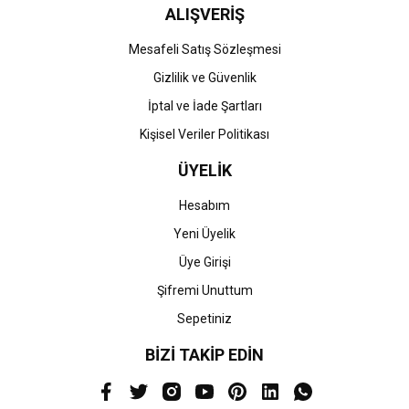
ALIŞVERİŞ
Mesafeli Satış Sözleşmesi
Gizlilik ve Güvenlik
İptal ve İade Şartları
Kişisel Veriler Politikası
ÜYELİK
Hesabım
Yeni Üyelik
Üye Girişi
Şifremi Unuttum
Sepetiniz
BİZİ TAKİP EDİN