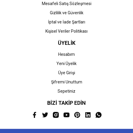
Mesafeli Satış Sözleşmesi
Gizlilik ve Güvenlik
İptal ve İade Şartları
Kişisel Veriler Politikası
ÜYELİK
Hesabım
Yeni Üyelik
Üye Girişi
Şifremi Unuttum
Sepetiniz
BİZİ TAKİP EDİN