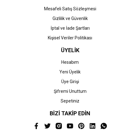
Mesafeli Satış Sözleşmesi
Gizlilik ve Güvenlik
İptal ve İade Şartları
Kişisel Veriler Politikası
ÜYELİK
Hesabım
Yeni Üyelik
Üye Girişi
Şifremi Unuttum
Sepetiniz
BİZİ TAKİP EDİN