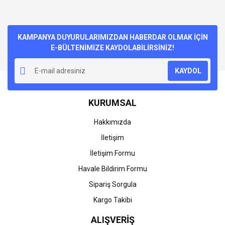
KAMPANYA DUYURULARIMIZDAN HABERDAR OLMAK İÇİN
E-BÜLTENİMİZE KAYDOLABİLİRSİNİZ!
KAYDOL
KURUMSAL
Hakkımızda
İletişim
İletişim Formu
Havale Bildirim Formu
Sipariş Sorgula
Kargo Takibi
ALIŞVERİŞ