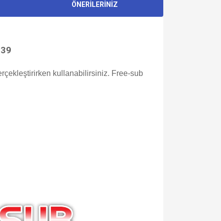
ÖNERİLERİNİZ
 39
erçekleştirirken kullanabilirsiniz. Free-sub