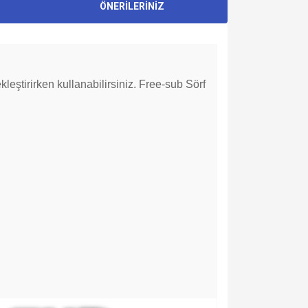
ÖNERİLERİNİZ
kleştirirken kullanabilirsiniz. Free-sub Sörf