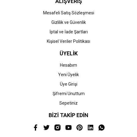
ALIŞVERİŞ
Mesafeli Satış Sözleşmesi
Gizlilik ve Güvenlik
İptal ve İade Şartları
Kişisel Veriler Politikası
ÜYELİK
Hesabım
Yeni Üyelik
Üye Girişi
Şifremi Unuttum
Sepetiniz
BİZİ TAKİP EDİN