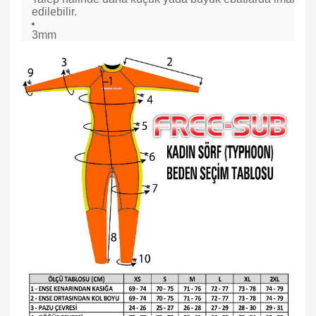
edilebilir.
3mm