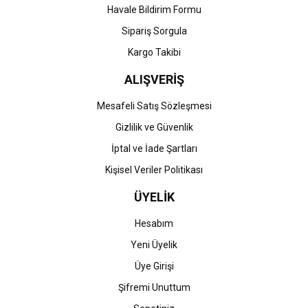
Havale Bildirim Formu
Gönder
Sipariş Sorgula
Kargo Takibi
ALIŞVERİŞ
Mesafeli Satış Sözleşmesi
Gizlilik ve Güvenlik
İptal ve İade Şartları
Kişisel Veriler Politikası
ÜYELİK
Hesabım
Yeni Üyelik
Üye Girişi
Şifremi Unuttum