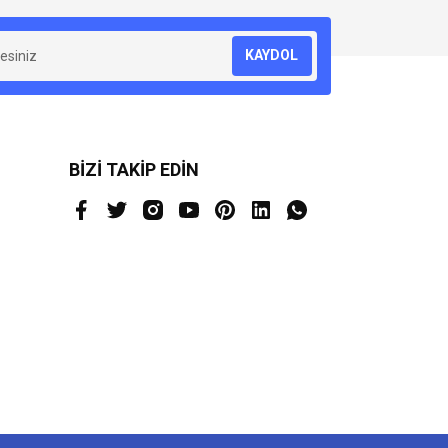
KAYDOL
BİZİ TAKİP EDİN