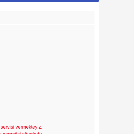
servisi vermekteyiz.