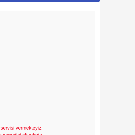
servisi vermekteyiz.