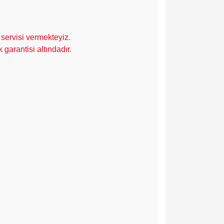
servisi vermekteyiz.
garantisi altındadır.