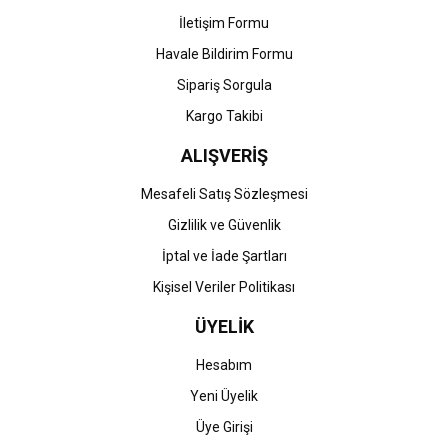
İletişim Formu
Havale Bildirim Formu
Gönder
Sipariş Sorgula
Kargo Takibi
ALIŞVERİŞ
Mesafeli Satış Sözleşmesi
Gizlilik ve Güvenlik
İptal ve İade Şartları
Kişisel Veriler Politikası
ÜYELİK
Hesabım
Yeni Üyelik
Üye Girişi