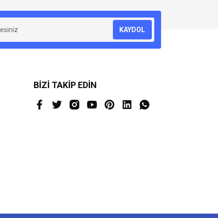
KAYDOL
BİZİ TAKİP EDİN