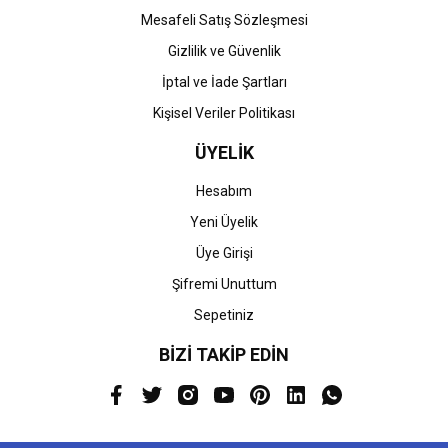
Mesafeli Satış Sözleşmesi
Gizlilik ve Güvenlik
İptal ve İade Şartları
Kişisel Veriler Politikası
ÜYELİK
Hesabım
Yeni Üyelik
Üye Girişi
Şifremi Unuttum
Sepetiniz
BİZİ TAKİP EDİN