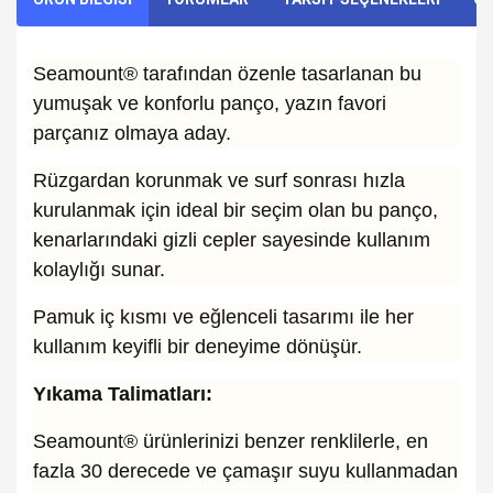
Seamount® tarafından özenle tasarlanan bu
yumuşak ve konforlu panço, yazın favori
parçanız olmaya aday.
Rüzgardan korunmak ve surf sonrası hızla
kurulanmak için ideal bir seçim olan bu panço,
kenarlarındaki gizli cepler sayesinde kullanım
kolaylığı sunar.
Pamuk iç kısmı ve eğlenceli tasarımı ile her
kullanım keyifli bir deneyime dönüşür.
Yıkama Talimatları:
Seamount® ürünlerinizi benzer renklilerle, en
fazla 30 derecede ve çamaşır suyu kullanmadan