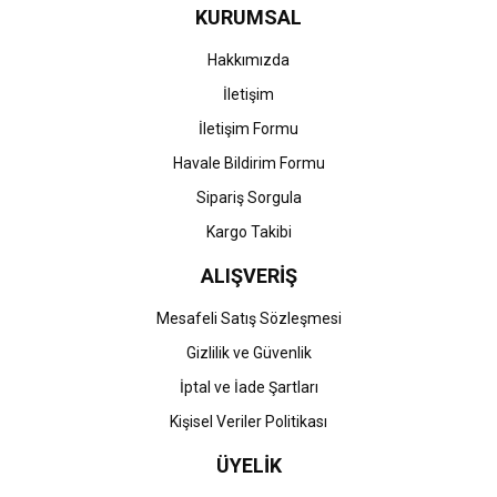
KURUMSAL
Hakkımızda
İletişim
İletişim Formu
Havale Bildirim Formu
Sipariş Sorgula
Kargo Takibi
ALIŞVERİŞ
Mesafeli Satış Sözleşmesi
Gizlilik ve Güvenlik
İptal ve İade Şartları
Kişisel Veriler Politikası
ÜYELİK