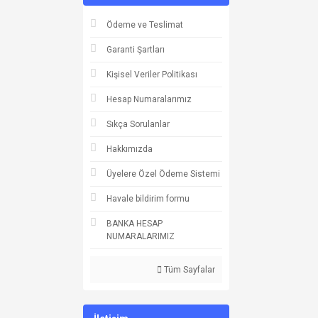
Ödeme ve Teslimat
Garanti Şartları
Kişisel Veriler Politikası
Hesap Numaralarımız
Sıkça Sorulanlar
Hakkımızda
Üyelere Özel Ödeme Sistemi
Havale bildirim formu
BANKA HESAP
NUMARALARIMIZ
Tüm Sayfalar