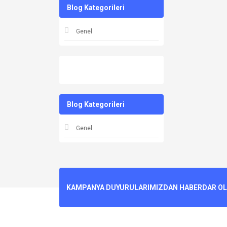
Blog Kategorileri
Genel
Blog Kategorileri
Genel
KAMPANYA DUYURULARIMIZDAN HABERDAR OLMA