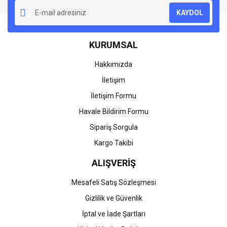
KAYDOL
KURUMSAL
Hakkımızda
İletişim
İletişim Formu
Havale Bildirim Formu
Sipariş Sorgula
Kargo Takibi
ALIŞVERİŞ
Mesafeli Satış Sözleşmesi
Gizlilik ve Güvenlik
İptal ve İade Şartları