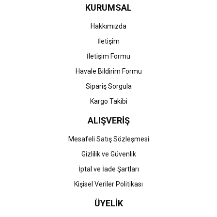
KURUMSAL
Hakkımızda
İletişim
İletişim Formu
Havale Bildirim Formu
Sipariş Sorgula
Kargo Takibi
ALIŞVERİŞ
Mesafeli Satış Sözleşmesi
Gizlilik ve Güvenlik
İptal ve İade Şartları
Kişisel Veriler Politikası
ÜYELİK