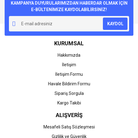
KAMPANYA DUYURULARIMIZDAN HABERDAR OLMAK İÇİN
E-BÜLTENİMİZE KAYDOLABİLİRSİNİZ!
KAYDOL
KURUMSAL
Hakkımızda
İletişim
İletişim Formu
Havale Bildirim Formu
Sipariş Sorgula
Kargo Takibi
ALIŞVERİŞ
Mesafeli Satış Sözleşmesi
Gizlilik ve Güvenlik