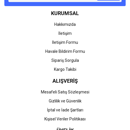
KURUMSAL
Hakkımızda
İletişim
İletişim Formu
Havale Bildirim Formu
Sipariş Sorgula
Kargo Takibi
ALIŞVERİŞ
Mesafeli Satış Sözleşmesi
Gizlilik ve Güvenlik
İptal ve İade Şartları
Kişisel Veriler Politikası