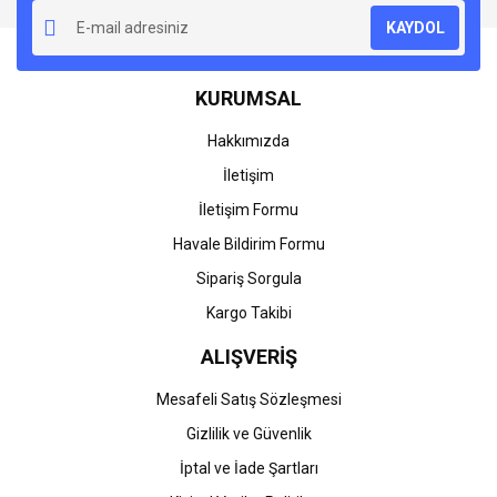
KAYDOL
KURUMSAL
Hakkımızda
İletişim
İletişim Formu
Havale Bildirim Formu
Sipariş Sorgula
Kargo Takibi
ALIŞVERİŞ
Mesafeli Satış Sözleşmesi
Gizlilik ve Güvenlik
İptal ve İade Şartları