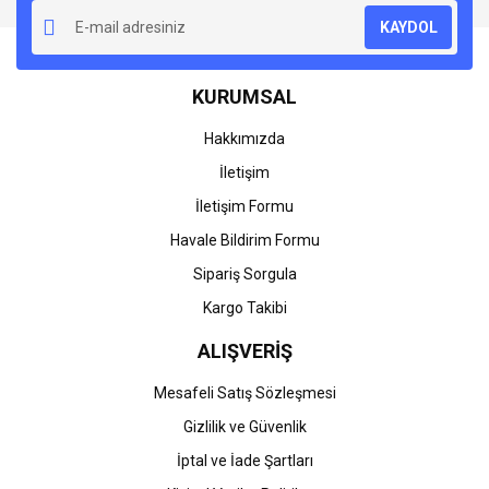
KAYDOL
KURUMSAL
Hakkımızda
İletişim
İletişim Formu
Havale Bildirim Formu
Sipariş Sorgula
Kargo Takibi
ALIŞVERİŞ
Mesafeli Satış Sözleşmesi
Gizlilik ve Güvenlik
İptal ve İade Şartları