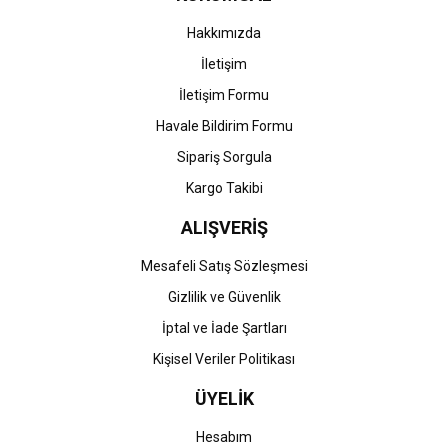
Hakkımızda
İletişim
İletişim Formu
Havale Bildirim Formu
Sipariş Sorgula
Kargo Takibi
ALIŞVERİŞ
Mesafeli Satış Sözleşmesi
Gizlilik ve Güvenlik
İptal ve İade Şartları
Kişisel Veriler Politikası
ÜYELİK
Hesabım